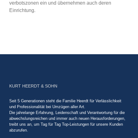
verbotszonen ein und übernehmen auch deren
Einrichtung.
KURT HEERDT & SOHN
Seit 5 Generationen steht die Familie Heerdt für Verlässlichkeit
und Professionalität bei Umzügen aller Art.
Die jahrelange Erfahrung, Leidenschaft und Verantwortung für die
abwechslungsreichen und immer auch neuen Herausforderungen,
treibt uns an, um Tag für Tag Top-Leistungen für unsere Kunden
abzurufen.