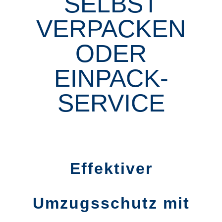
SELBST
VERPACKEN
ODER
EINPACK-
SERVICE
Effektiver
Umzugsschutz mit