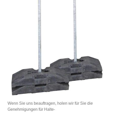
Wenn Sie uns beauftragen, holen wir für Sie die
Genehmigungen für Halte-