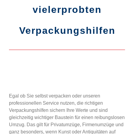
vielerprobten
Verpackungshilfen
Egal ob Sie selbst verpacken oder unseren
professionellen Service nutzen, die richtigen
Verpackungshilfen sichern Ihre Werte und sind
gleichzeitig wichtiger Baustein für einen reibungslosen
Umzug. Das gilt für Privatumzüge, Firmenumzüge und
ganz besonders, wenn Kunst oder Antiquitäten auf