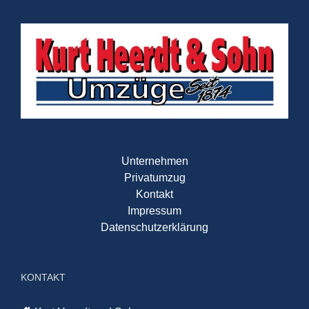
Unternehmen
Privatumzug
Kontakt
Impressum
Datenschutzerklärung
KONTAKT