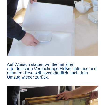
Auf Wunsch statten wir Sie mit allen
erforderlichen Verpackungs-Hilfsmitteln aus und
nehmen diese selbstverständlich nach dem
Umzug wieder zurück.