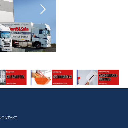
KONTAKT