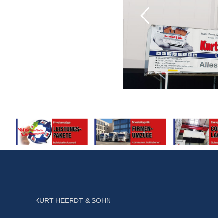
KURT HEERDT & SOHN