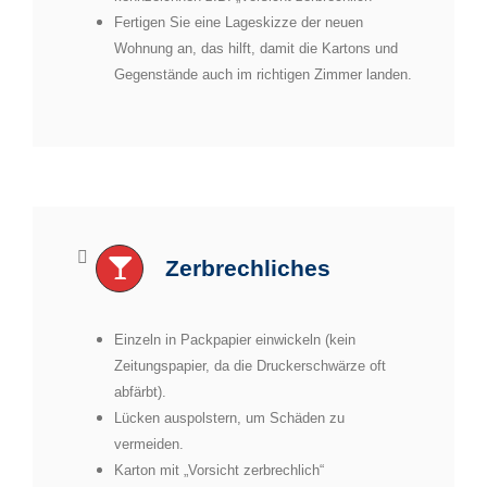
Fertigen Sie eine Lageskizze der neuen
Wohnung an, das hilft, damit die Kartons und
Gegenstände auch im richtigen Zimmer landen.
Zerbrechliches
Einzeln in Packpapier einwickeln (kein
Zeitungspapier, da die Druckerschwärze oft
abfärbt).
Lücken auspolstern, um Schäden zu
vermeiden.
Karton mit „Vorsicht zerbrechlich“