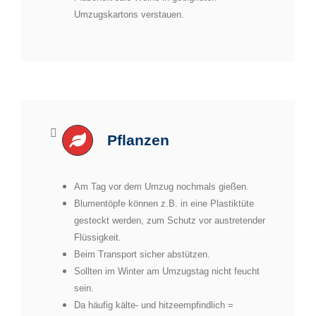
Umzugskartons verstauen.
Pflanzen
Am Tag vor dem Umzug nochmals gießen.
Blumentöpfe können z.B. in eine Plastiktüte
gesteckt werden, zum Schutz vor austretender
Flüssigkeit.
Beim Transport sicher abstützen.
Sollten im Winter am Umzugstag nicht feucht
sein.
Da häufig kälte- und hitzeempfindlich =