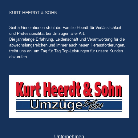
KURT HEERDT & SOHN
Seit 5 Generationen steht die Familie Heerdt für Verlässlichkeit
und Professionalität bei Umzügen aller Art.
Die jahrelange Erfahrung, Leidenschaft und Verantwortung für die
abwechslungsreichen und immer auch neuen Herausforderungen,
treibt uns an, um Tag für Tag Top-Leistungen für unsere Kunden
abzurufen.
Unternehmen