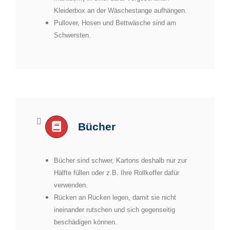
Kleiderbox an der Wäschestange aufhängen.
Pullover, Hosen und Bettwäsche sind am
Schwersten.
Bücher
Bücher sind schwer, Kartons deshalb nur zur
Hälfte füllen oder z.B. Ihre Rollkoffer dafür
verwenden.
Rücken an Rücken legen, damit sie nicht
ineinander rutschen und sich gegenseitig
beschädigen können.