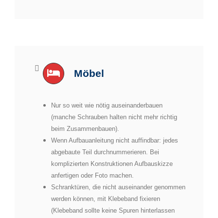
Möbel
Nur so weit wie nötig auseinanderbauen
(manche Schrauben halten nicht mehr richtig
beim Zusammenbauen).
Wenn Aufbauanleitung nicht auffindbar: jedes
abgebaute Teil durchnummerieren. Bei
komplizierten Konstruktionen Aufbauskizze
anfertigen oder Foto machen.
Schranktüren, die nicht auseinander genommen
werden können, mit Klebeband fixieren
(Klebeband sollte keine Spuren hinterlassen