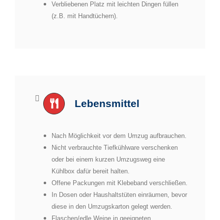
Verbliebenen Platz mit leichten Dingen füllen
(z.B. mit Handtüchern).
Lebensmittel
Nach Möglichkeit vor dem Umzug aufbrauchen.
Nicht verbrauchte Tiefkühlware verschenken
oder bei einem kurzen Umzugsweg eine
Kühlbox dafür bereit halten.
Offene Packungen mit Klebeband verschließen.
In Dosen oder Haushaltstüten einräumen, bevor
diese in den Umzugskarton gelegt werden.
Flaschen/edle Weine in geeigneten