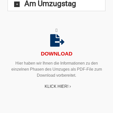
Am Umzugstag
DOWNLOAD
Hier haben wir Ihnen die Informationen zu den
einzelnen Phasen des Umzuges als PDF-File zum
Download vorbereitet.
KLICK HIER!