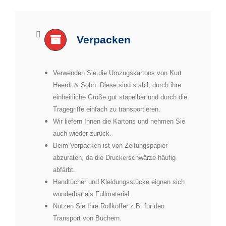
Verpacken
Verwenden Sie die Umzugskartons von Kurt
Heerdt & Sohn. Diese sind stabil, durch ihre
einheitliche Größe gut stapelbar und durch die
Tragegriffe einfach zu transportieren.
Wir liefern Ihnen die Kartons und nehmen Sie
auch wieder zurück.
Beim Verpacken ist von Zeitungspapier
abzuraten, da die Druckerschwärze häufig
abfärbt.
Handtücher und Kleidungsstücke eignen sich
wunderbar als Füllmaterial.
Nutzen Sie Ihre Rollkoffer z.B. für den
Transport von Büchern.