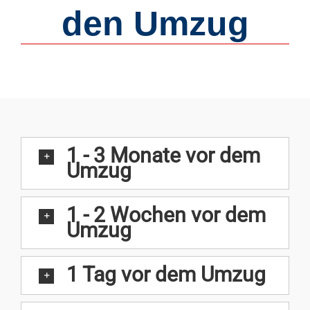
den Umzug
1 - 3 Monate vor dem
Umzug
1 - 2 Wochen vor dem
Umzug
1 Tag vor dem Umzug