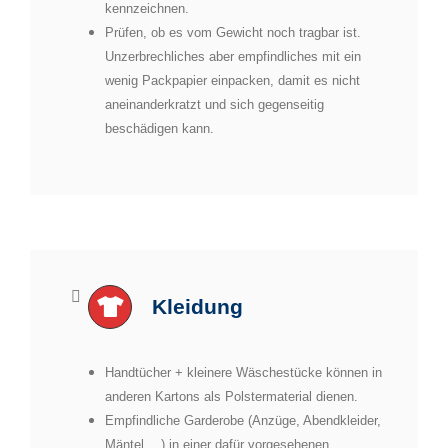
kennzeichnen.
Prüfen, ob es vom Gewicht noch tragbar ist.
Unzerbrechliches aber empfindliches mit ein
wenig Packpapier
einpacken, damit es nicht
aneinanderkratzt und sich gegenseitig
beschädigen kann.
Kleidung
Handtücher + kleinere Wäschestücke können in
anderen Kartons als Polstermaterial dienen.
Empfindliche Garderobe (Anzüge, Abendkleider,
Mäntel,…) in einer dafür vorgesehenen