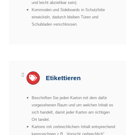
und leicht abziehbar sein).
Kommoden und Sideboards in Schutzfolie
einwickeln, dadurch bleiben Türen und
Schubladen verschlossen.
Etikettieren
Beschriften Sie jeden Karton mit dem dafür
vorgesehenen Raum und um welchen Inhalt es
sich handelt, damit jeder Karton am richtigen
Ort landet.
Kartons mit zerbrechlichem Inhalt entsprechend
kennzeichnen z.B. „Vorsicht zerbrechlich“