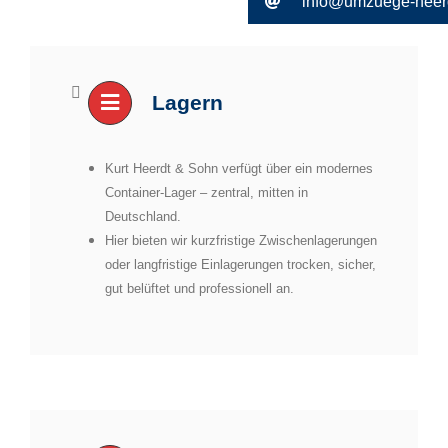
info@umzuege-heer
Lagern
Kurt Heerdt & Sohn verfügt über ein modernes
Container-Lager – zentral, mitten in
Deutschland.
Hier bieten wir kurzfristige Zwischenlagerungen
oder langfristige Einlagerungen trocken, sicher,
gut belüftet und professionell an.