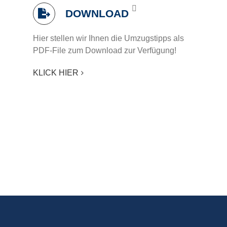
DOWNLOAD
Hier stellen wir Ihnen die Umzugstipps als
PDF-File zum Download zur Verfügung!
KLICK HIER