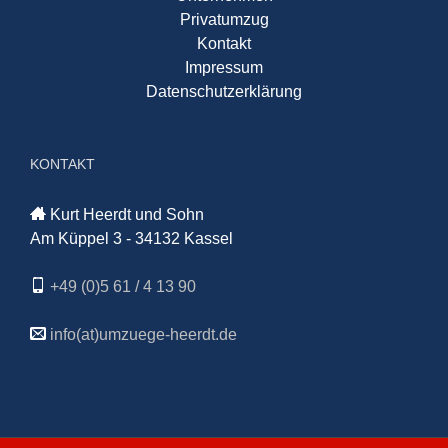
Privatumzug
Kontakt
Impressum
Datenschutzerklärung
KONTAKT
Kurt Heerdt und Sohn
Am Küppel 3 - 34132 Kassel
+49 (0)5 61 / 4 13 90
info(at)umzuege-heerdt.de