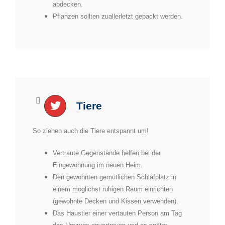
abdecken.
Pflanzen sollten zuallerletzt gepackt werden.
Tiere
So ziehen auch die Tiere entspannt um!
Vertraute Gegenstände helfen bei der
Eingewöhnung im neuen Heim.
Den gewohnten gemütlichen Schlafplatz in
einem möglichst ruhigen Raum einrichten
(gewohnte Decken und Kissen verwenden).
Das Haustier einer vertauten Person am Tag