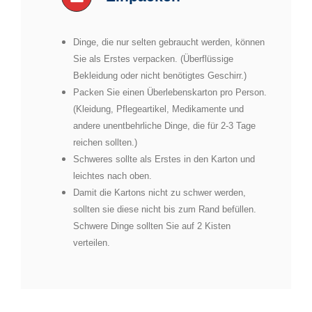
Dinge, die nur selten gebraucht werden, können
Sie als Erstes verpacken. (Überflüssige
Bekleidung oder nicht benötigtes Geschirr.)
Packen Sie einen Überlebenskarton pro Person.
(Kleidung, Pflegeartikel, Medikamente und
andere unentbehrliche Dinge, die für 2-3 Tage
reichen sollten.)
Schweres sollte als Erstes in den Karton und
leichtes nach oben.
Damit die Kartons nicht zu schwer werden,
sollten sie diese nicht bis zum Rand befüllen.
Schwere Dinge sollten Sie auf 2 Kisten
verteilen.