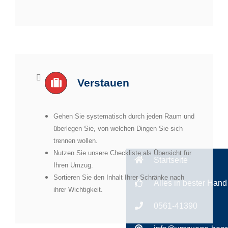
Verstauen
Gehen Sie systematisch durch jeden Raum und
überlegen Sie, von welchen Dingen Sie sich
trennen wollen.
Nutzen Sie unsere Checkliste als Übersicht für
Startseite
Ihren Umzug.
Sortieren Sie den Inhalt Ihrer Schränke nach
Alles in bester Hand
ihrer Wichtigkeit.
0561-41390