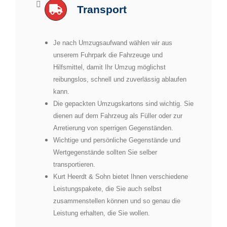
Transport
Je nach Umzugsaufwand wählen wir aus
unserem Fuhrpark die Fahrzeuge und
Hilfsmittel, damit Ihr Umzug möglichst
reibungslos, schnell und zuverlässig ablaufen
kann.
Die gepackten Umzugskartons sind wichtig. Sie
dienen auf dem Fahrzeug als Füller oder zur
Arretierung von sperrigen Gegenständen.
Wichtige und persönliche Gegenstände und
Wertgegenstände sollten Sie selber
transportieren.
Kurt Heerdt & Sohn bietet Ihnen verschiedene
Leistungspakete, die Sie auch selbst
zusammenstellen können und so genau die
Leistung erhalten, die Sie wollen.